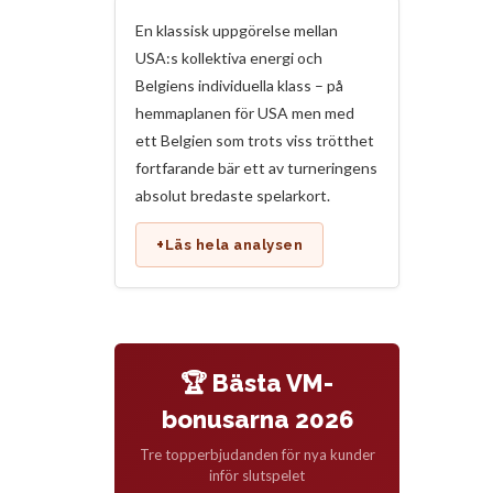
En klassisk uppgörelse mellan
USA:s kollektiva energi och
Belgiens individuella klass – på
hemmaplanen för USA men med
ett Belgien som trots viss trötthet
fortfarande bär ett av turneringens
absolut bredaste spelarkort.
+
Läs hela analysen
🏆 Bästa VM-
bonusarna 2026
Tre topperbjudanden för nya kunder
inför slutspelet