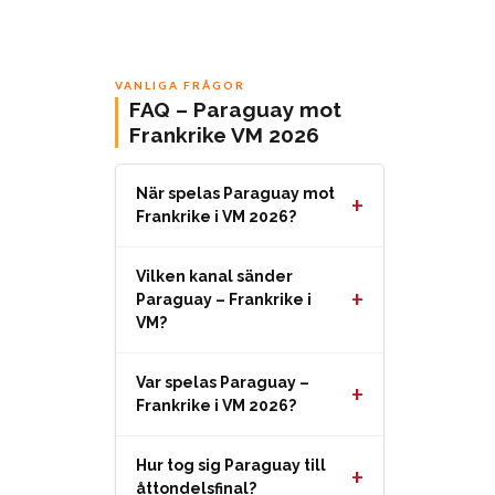
VANLIGA FRÅGOR
FAQ – Paraguay mot
Frankrike VM 2026
När spelas Paraguay mot
+
Frankrike i VM 2026?
Vilken kanal sänder
+
Paraguay – Frankrike i
VM?
Var spelas Paraguay –
+
Frankrike i VM 2026?
Hur tog sig Paraguay till
+
åttondelsfinal?