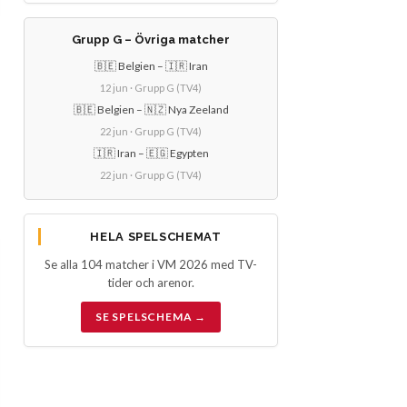
Grupp G – Övriga matcher
🇧🇪 Belgien – 🇮🇷 Iran
12 jun · Grupp G (TV4)
🇧🇪 Belgien – 🇳🇿 Nya Zeeland
22 jun · Grupp G (TV4)
🇮🇷 Iran – 🇪🇬 Egypten
22 jun · Grupp G (TV4)
HELA SPELSCHEMAT
Se alla 104 matcher i VM 2026 med TV-
tider och arenor.
SE SPELSCHEMA →