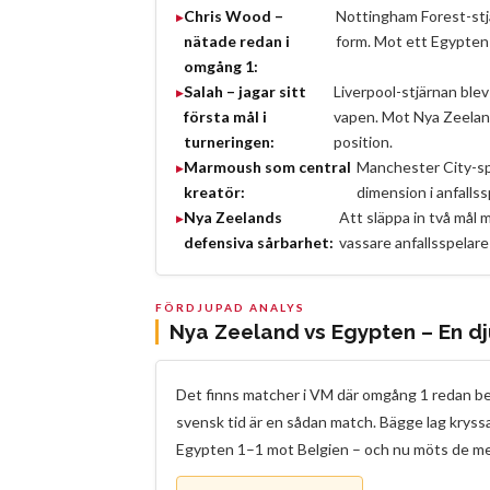
Chris Wood –
Nottingham Forest-stjä
nätade redan i
form. Mot ett Egypten-
omgång 1:
Salah – jagar sitt
Liverpool-stjärnan ble
första mål i
vapen. Mot Nya Zeelands
turneringen:
position.
Marmoush som central
Manchester City-spe
kreatör:
dimension i anfallss
Nya Zeelands
Att släppa in två mål 
defensiva sårbarhet:
vassare anfallsspelare
FÖRDJUPAD ANALYS
Nya Zeeland vs Egypten – En d
Det finns matcher i VM där omgång 1 redan be
svensk tid är en sådan match. Bägge lag kryss
Egypten 1–1 mot Belgien – och nu möts de m