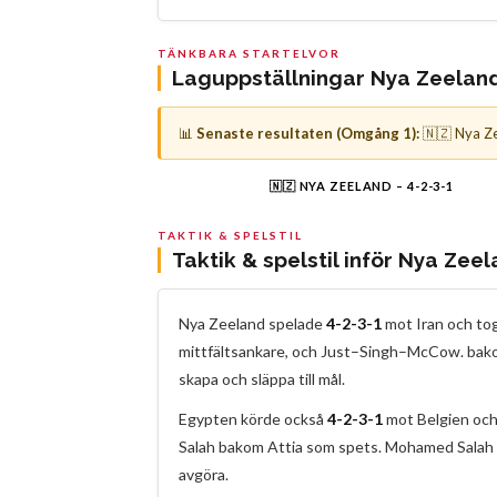
TÄNKBARA STARTELVOR
Laguppställningar Nya Zeelan
📊
Senaste resultaten (Omgång 1):
🇳🇿 Nya Ze
🇳🇿 NYA ZEELAND – 4-2-3-1
Ca
Ju
Be
Bo
Wo
Cr
Si
Su
St
Cacace
Just
Boxall
Bell
Crocombe
C.Wood
Singh
Stamenic
Surman
M
TAKTIK & SPELSTIL
Taktik & spelstil inför Nya Zee
Nya Zeeland spelade
4-2-3-1
mot Iran och tog
mittfältsankare, och Just–Singh–McCow. bako
skapa och släppa till mål.
Egypten körde också
4-2-3-1
mot Belgien och
Salah bakom Attia som spets. Mohamed Salah va
avgöra.