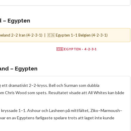
d – Egypten
eland 2–2 Iran (4-2-3-1) | 🇪🇬 Egypten 1–1 Belgien (4-2-3-1)
🇪🇬 EGYPTEN – 4-2-3-1
Mc
Pa
Ib
Zi
Sh
As
Ma
Ha
At
Fa
La
Sa
Mo
cCow.
Payne
Ibrahim
Ziko
Shobeir
Ashour
Marmoush
Attia
Hany
Lasheen
Fathy
Salah
Moreira
land – Egypten
 ett dramatiskt 2–2-kryss. Bell och Surman som dubbla
m Chris Wood som spets. Resultatet visade att All Whites kan både
 kryssade 1–1. Ashour och Lasheen på mittfältet, Ziko–Marmoush–
r en av Egyptens farligaste spelare trots att laget inte kunde