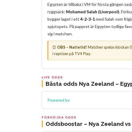
Egypten är tillbaka i VM för första gången sed
ryggsäck:
Mohamed Salah (Liverpool)
. Förb
bygger laget i ett
4-2-3-1
med Salah som frigj
spjutspets. På pappret är Egypten tydliga favori
sig i matchen.
⏰
OBS – Nattetid!
Matchen spelas klockan 03
i reprisen på TV4 Play.
LIVE ODDS
Bästa odds Nya Zeeland – Egyp
Powered by
FÖRHÖJDA ODDS
Oddsboostar – Nya Zeeland vs