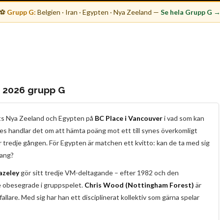
⚽
Grupp G:
Belgien · Iran · Egypten · Nya Zeeland —
Se hela Grupp G 
 2026 grupp G
öts Nya Zeeland och Egypten på
BC Place i Vancouver
i vad som kan
tes handlar det om att hämta poäng mot ett till synes överkomligt
r tredje gången. För Egypten är matchen ett kvitto: kan de ta med sig
ang?
azeley
gör sitt tredje VM-deltagande – efter 1982 och den
 obesegrade i gruppspelet.
Chris Wood (Nottingham Forest)
är
allare. Med sig har han ett disciplinerat kollektiv som gärna spelar