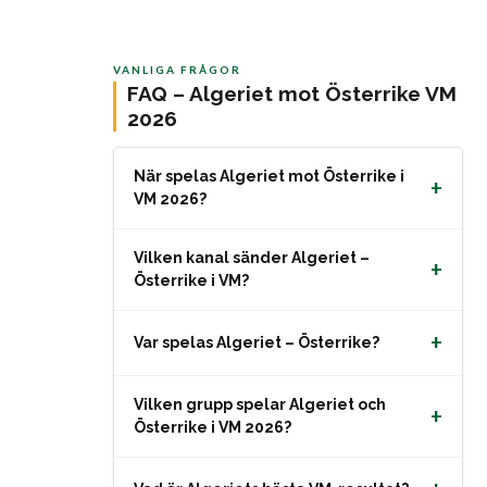
VANLIGA FRÅGOR
FAQ – Algeriet mot Österrike VM
2026
När spelas Algeriet mot Österrike i
+
VM 2026?
Vilken kanal sänder Algeriet –
+
Österrike i VM?
+
Var spelas Algeriet – Österrike?
Vilken grupp spelar Algeriet och
+
Österrike i VM 2026?